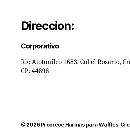
Direccion:
Corporativo
Rio Atotonilco 1683, Col el Rosario, Gu
CP: 44898
© 2026
Procrece Harinas para Waffles, Cre