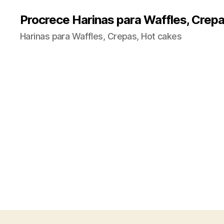
Procrece Harinas para Waffles, Crepa
Harinas para Waffles, Crepas, Hot cakes