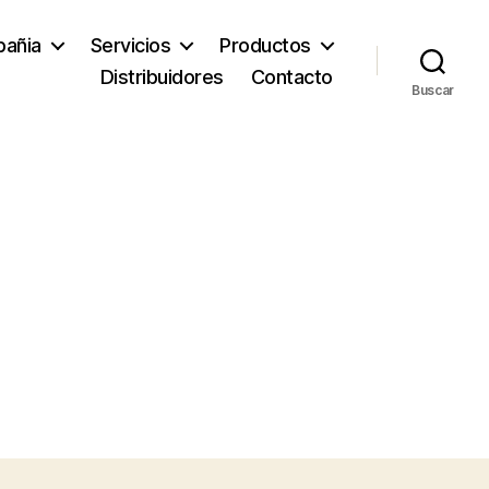
añia
Servicios
Productos
Distribuidores
Contacto
Buscar