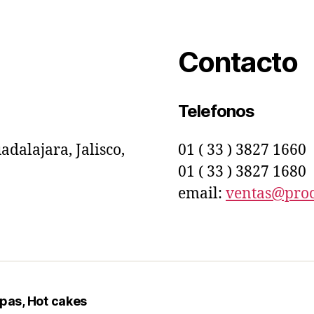
Contacto
Telefonos
adalajara, Jalisco,
01 ( 33 ) 3827 1660
01 ( 33 ) 3827 1680
email:
ventas@pro
pas, Hot cakes