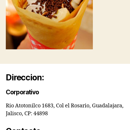
Direccion:
Corporativo
Rio Atotonilco 1683, Col el Rosario, Guadalajara,
Jalisco, CP: 44898