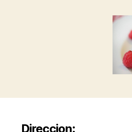
Direccion: