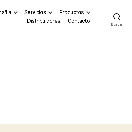
añia
Servicios
Productos
Distribuidores
Contacto
Buscar