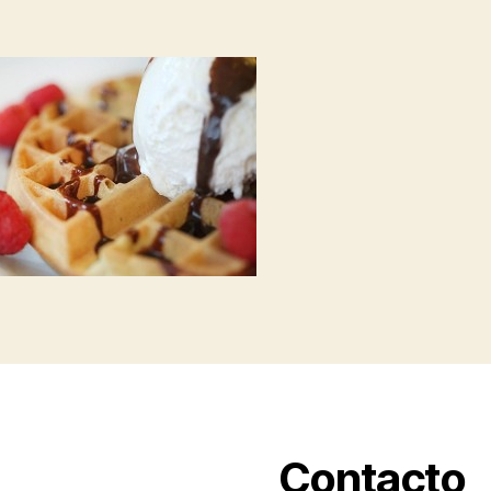
Contacto