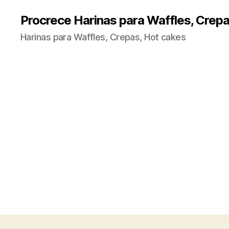
Procrece Harinas para Waffles, Crepa
Harinas para Waffles, Crepas, Hot cakes