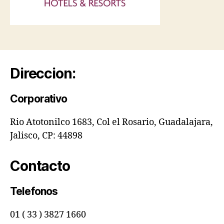
Direccion:
Corporativo
Rio Atotonilco 1683, Col el Rosario, Guadalajara,
Jalisco, CP: 44898
Contacto
Telefonos
01 ( 33 ) 3827 1660